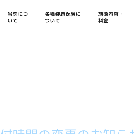
当院につ
各種健康保険に
施術内容・
いて
ついて
料金