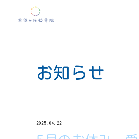
お知らせ
2025.04.22