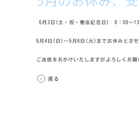
5月のお休み、
5月3日(土・祝・憲法記念日) 9：00～
5月4日(日)～5月6日(火)までお休みと
ご迷惑をおかけいたしますがよろしくお願
戻る