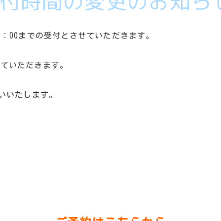
受付時間の変更のお知ら
13：00までの受付とさせていただきます。
させていただきます。
いいたします。