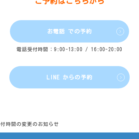
ご予約はこちらから
お電話 での予約
電話受付時間：9:00-
13:00 / 16:00
-
20:00
LINE からの予約
受付時間の変更のお知らせ