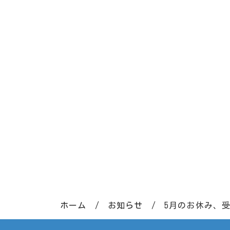
ホーム
お知らせ
5月のお休み、