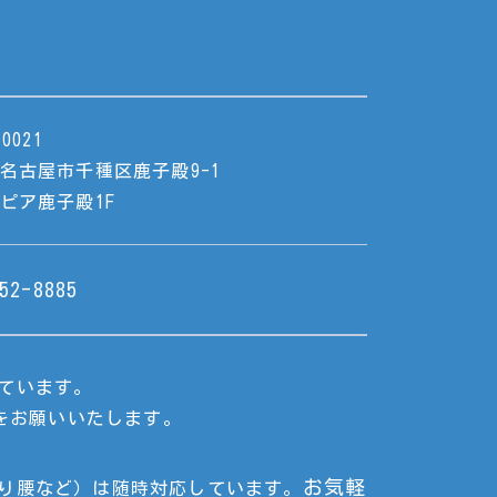
0021
名古屋市千種区鹿子殿9-1
ピア鹿子殿1F
52-8885
ています。
をお願いいたします。
お気軽
り腰など）は随時対応しています。